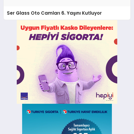
Ser Glass Oto Camları 6. Yaşını Kutluyor