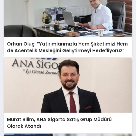
Orhan Oluç: “Yatırımlarımızla Hem Şirketimizi Hem
de Acentelik Mesleğini Geliştirmeyi Hedefliyoruz”
Murat Bilim, ANA Sigorta Satış Grup Müdürü
Olarak Atandı