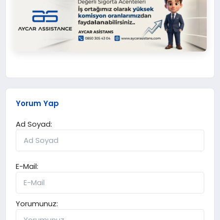
Yorum Yap
Ad Soyad:
E-Mail:
Yorumunuz: