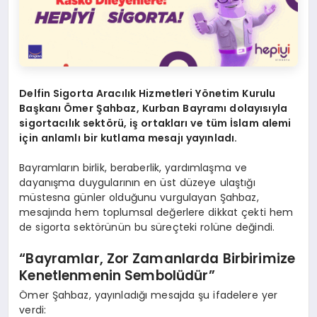
Delfin Sigorta Aracılık Hizmetleri Yönetim Kurulu
Başkanı Ömer Şahbaz, Kurban Bayramı dolayısıyla
sigortacılık sektörü, iş ortakları ve tüm İslam alemi
için anlamlı bir kutlama mesajı yayınladı.
Bayramların birlik, beraberlik, yardımlaşma ve
dayanışma duygularının en üst düzeye ulaştığı
müstesna günler olduğunu vurgulayan Şahbaz,
mesajında hem toplumsal değerlere dikkat çekti hem
de sigorta sektörünün bu süreçteki rolüne değindi.
“Bayramlar, Zor Zamanlarda Birbirimize
Kenetlenmenin Sembolüdür”
Ömer Şahbaz, yayınladığı mesajda şu ifadelere yer
verdi: