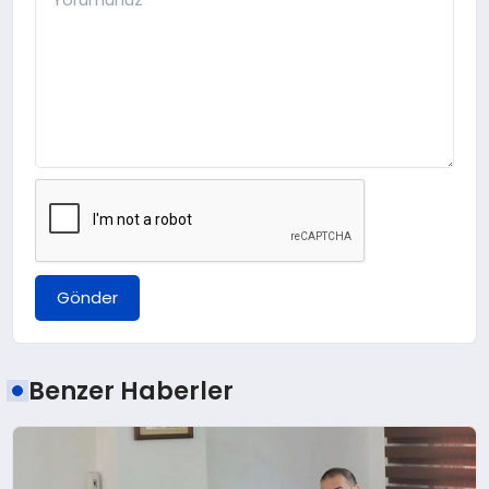
Gönder
Benzer Haberler