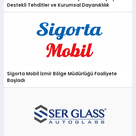
Destekli Tehditler ve Kurumsal Dayanıklılık
Sigorta Mobil İzmir Bölge Müdürlüğü Faaliyete
Başladı