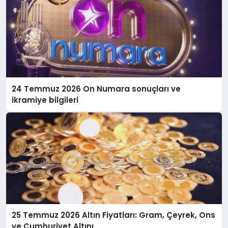
24 Temmuz 2026 On Numara sonuçları ve
ikramiye bilgileri
25 Temmuz 2026 Altın Fiyatları: Gram, Çeyrek, Ons
ve Cumhuriyet Altını