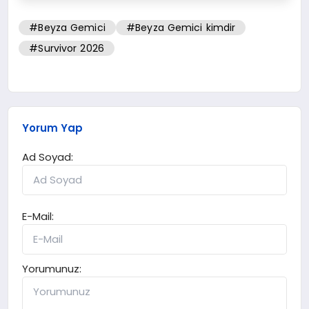
#Beyza Gemici
#Beyza Gemici kimdir
#Survivor 2026
Yorum Yap
Ad Soyad:
E-Mail:
Yorumunuz: