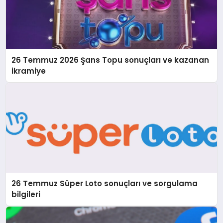
26 Temmuz 2026 Şans Topu sonuçları ve kazanan
ikramiye
26 Temmuz Süper Loto sonuçları ve sorgulama
bilgileri