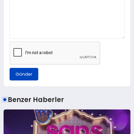
Gönder
Benzer Haberler