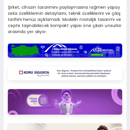
Şirket, cihazın tasarımını paylaşmasına rağmen yapay
zeka özelliklerinin detaylarını, teknik özelliklerini ve çıkış
tarihini henüz açıklamadı. Modelin nostaljik tasarımı ve
cepte taşınabilecek kompakt yapısı öne çıkan unsurlar
arasında yer alıyor.