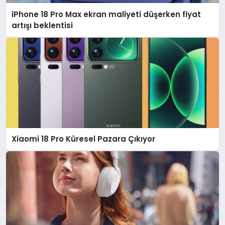
iPhone 18 Pro Max ekran maliyeti düşerken fiyat
artışı beklentisi
Xiaomi 18 Pro Küresel Pazara Çıkıyor