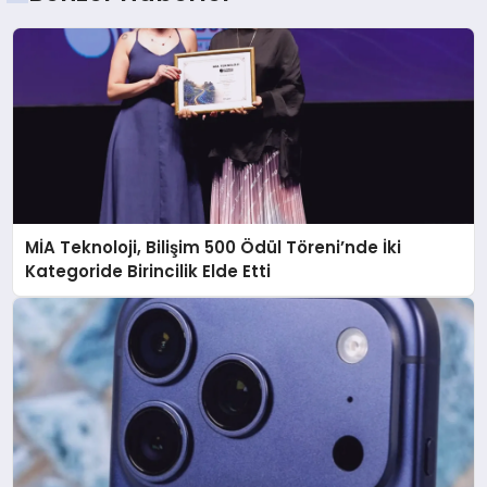
MİA Teknoloji, Bilişim 500 Ödül Töreni’nde İki
Kategoride Birincilik Elde Etti