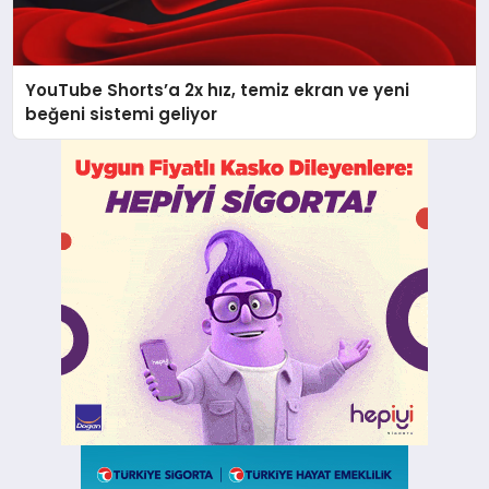
YouTube Shorts’a 2x hız, temiz ekran ve yeni
beğeni sistemi geliyor