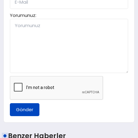
Yorumunuz:
Gönder
Benzer Haberler