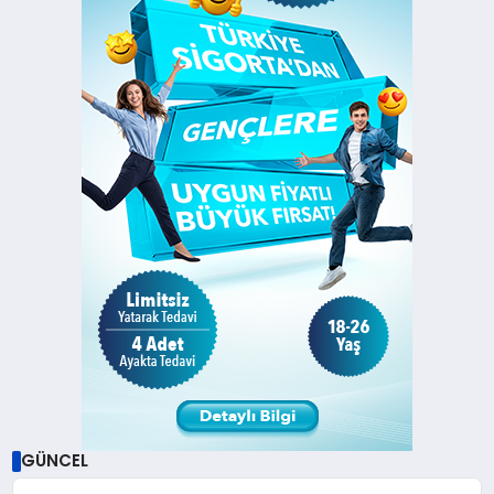
GÜNCEL