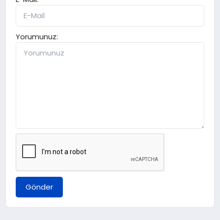
Yorumunuz:
Gönder