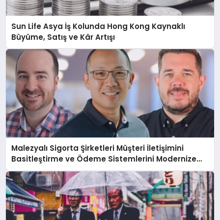
Sun Life Asya İş Kolunda Hong Kong Kaynaklı
Büyüme, Satış ve Kâr Artışı
Malezyalı Sigorta Şirketleri Müşteri İletişimini
Basitleştirme ve Ödeme Sistemlerini Modernize
Etme Baskısı Altında