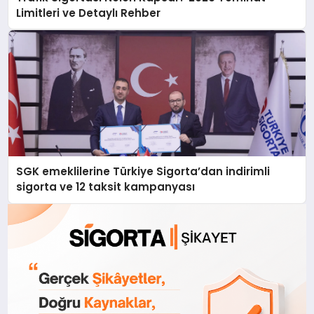
Limitleri ve Detaylı Rehber
SGK emeklilerine Türkiye Sigorta’dan indirimli
sigorta ve 12 taksit kampanyası