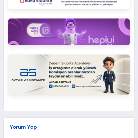
Yorum Yap