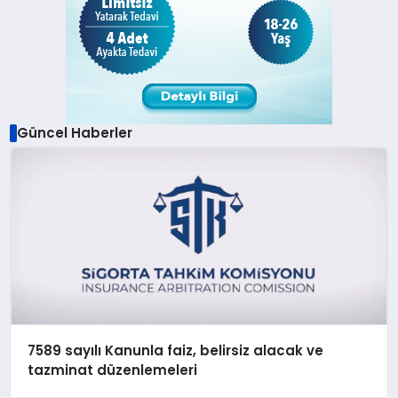
Güncel Haberler
7589 sayılı Kanunla faiz, belirsiz alacak ve
tazminat düzenlemeleri