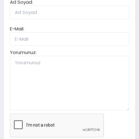
Ad Soyad:
E-Mail:
Yorumunuz: