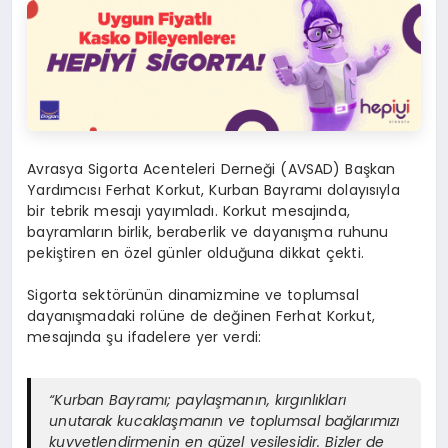
Avrasya Sigorta Acenteleri Derneği (AVSAD) Başkan
Yardımcısı Ferhat Korkut, Kurban Bayramı dolayısıyla
bir tebrik mesajı yayımladı. Korkut mesajında,
bayramların birlik, beraberlik ve dayanışma ruhunu
pekiştiren en özel günler olduğuna dikkat çekti.
Sigorta sektörünün dinamizmine ve toplumsal
dayanışmadaki rolüne de değinen Ferhat Korkut,
mesajında şu ifadelere yer verdi:
“Kurban Bayramı; paylaşmanın, kırgınlıkları
unutarak kucaklaşmanın ve toplumsal bağlarımızı
kuvvetlendirmenin en güzel vesilesidir. Bizler de