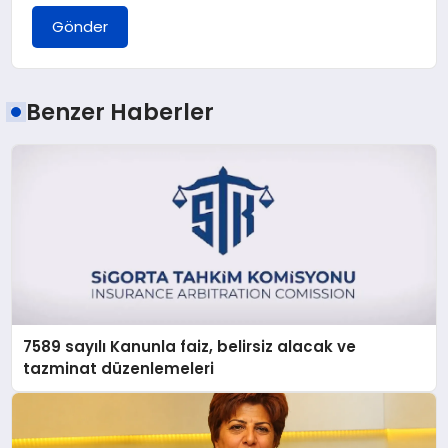
Gönder
Benzer Haberler
7589 sayılı Kanunla faiz, belirsiz alacak ve
tazminat düzenlemeleri