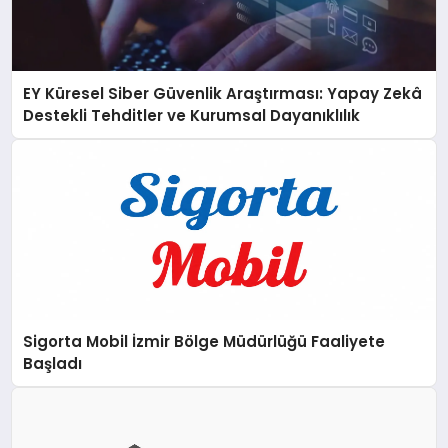
EY Küresel Siber Güvenlik Araştırması: Yapay Zekâ
Destekli Tehditler ve Kurumsal Dayanıklılık
Sigorta Mobil İzmir Bölge Müdürlüğü Faaliyete
Başladı