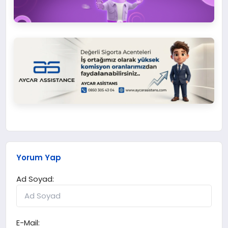
Yorum Yap
Ad Soyad:
E-Mail: