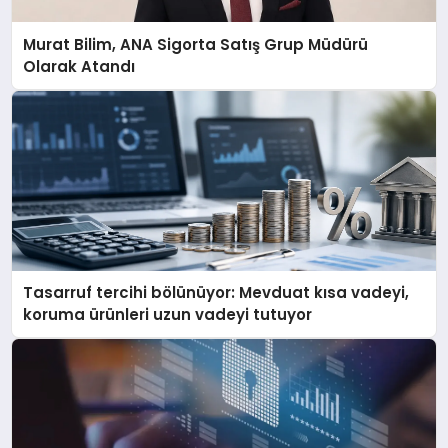
Murat Bilim, ANA Sigorta Satış Grup Müdürü
Olarak Atandı
Tasarruf tercihi bölünüyor: Mevduat kısa vadeyi,
koruma ürünleri uzun vadeyi tutuyor