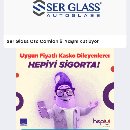
Ser Glass Oto Camları 6. Yaşını Kutluyor