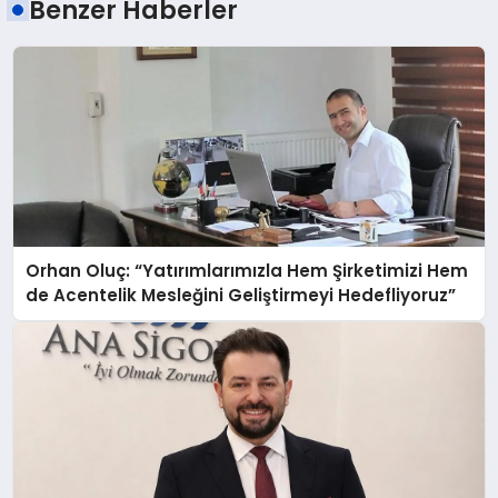
Benzer Haberler
Orhan Oluç: “Yatırımlarımızla Hem Şirketimizi Hem
de Acentelik Mesleğini Geliştirmeyi Hedefliyoruz”