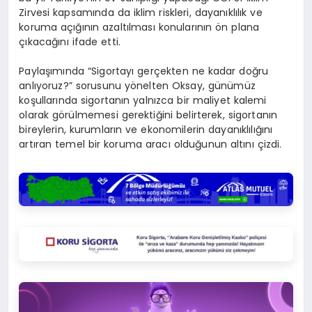
Zirvesi
kapsamında da iklim riskleri, dayanıklılık ve
koruma açığının azaltılması konularının ön plana
çıkacağını ifade etti.
Paylaşımında “Sigortayı gerçekten ne kadar doğru
anlıyoruz?” sorusunu yönelten Oksay, günümüz
koşullarında sigortanın yalnızca bir maliyet kalemi
olarak görülmemesi gerektiğini belirterek, sigortanın
bireylerin, kurumların ve ekonomilerin dayanıklılığını
artıran temel bir koruma aracı olduğunun altını çizdi.