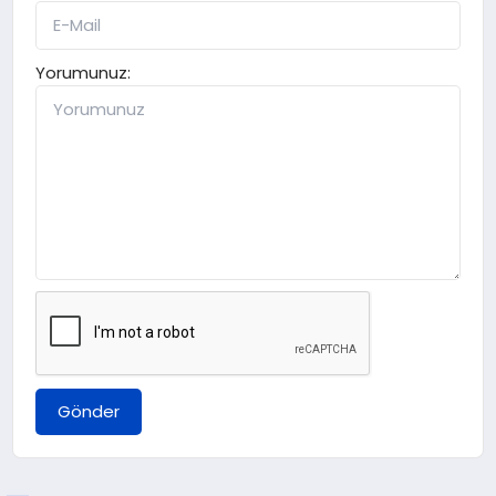
Yorumunuz:
Gönder