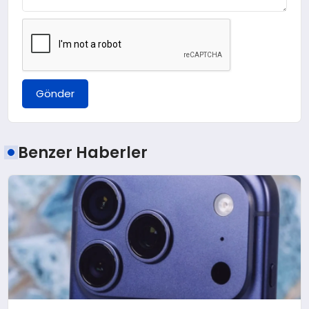
Gönder
Benzer Haberler