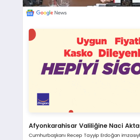
Afyonkarahisar Valiliğine Naci Akta
Cumhurbaşkanı Recep Tayyip Erdoğan imzasıyl