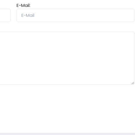
E-Mail: