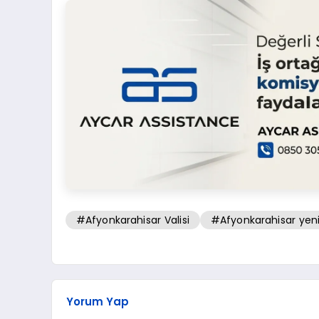
#Afyonkarahisar Valisi
#Afyonkarahisar yeni
Yorum Yap