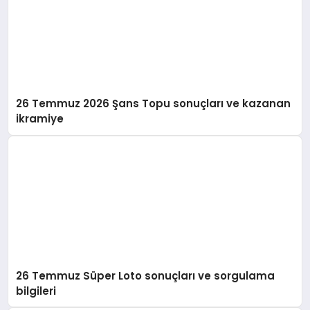
26 Temmuz 2026 Şans Topu sonuçları ve kazanan
ikramiye
26 Temmuz Süper Loto sonuçları ve sorgulama
bilgileri