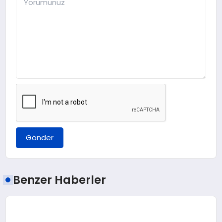
Gönder
Benzer Haberler