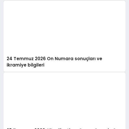
24 Temmuz 2026 On Numara sonuçları ve
ikramiye bilgileri