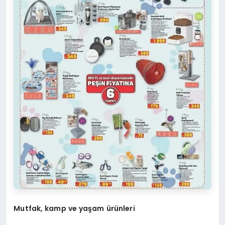
Mutfak, kamp ve yaşam ürünleri