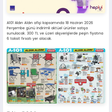
A101 Aldın Aldın afişi kapsamında 18 Haziran 2026
Perşembe günü indirimli aktüel ürünler satışa
sunulacak. 300 TL ve üzeri alışverişlerde peşin fiyatına
6 taksit fırsatı yer alacak.