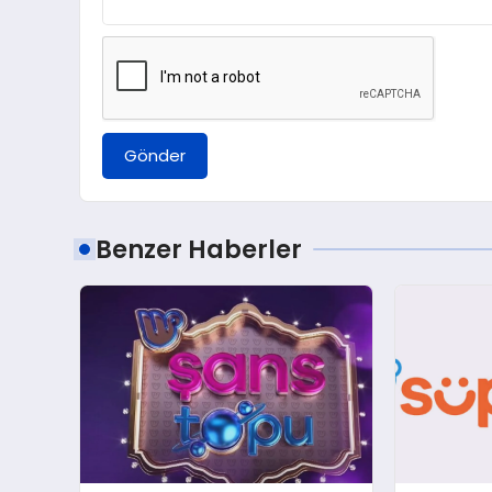
Gönder
Benzer Haberler