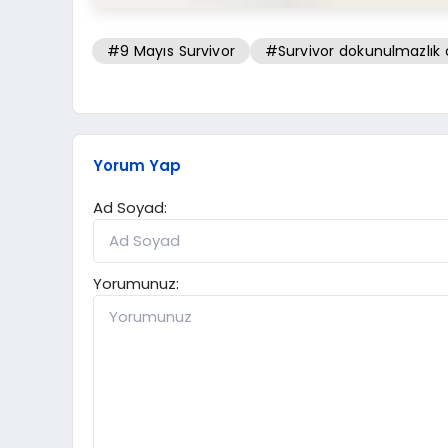
#9 Mayıs Survivor
#Survivor dokunulmazlık
Yorum Yap
Ad Soyad:
Yorumunuz: