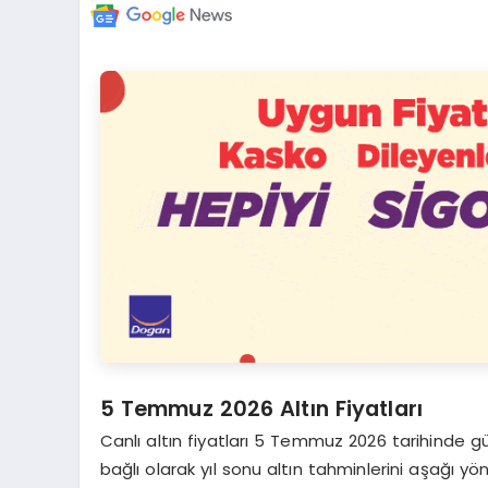
5 Temmuz 2026 Altın Fiyatları
Canlı altın fiyatları 5 Temmuz 2026 tarihinde gün
bağlı olarak yıl sonu altın tahminlerini aşağı y