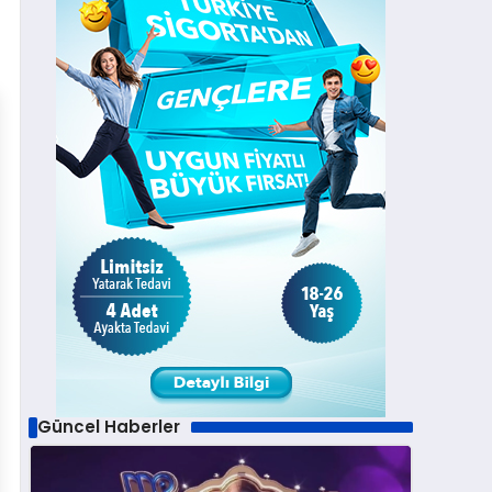
Güncel Haberler