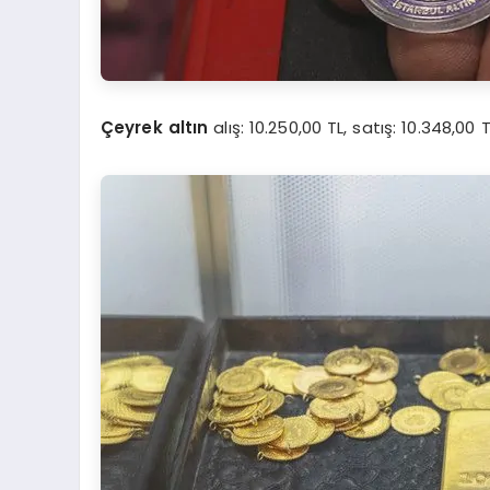
Çeyrek altın
alış: 10.250,00 TL, satış: 10.348,00 