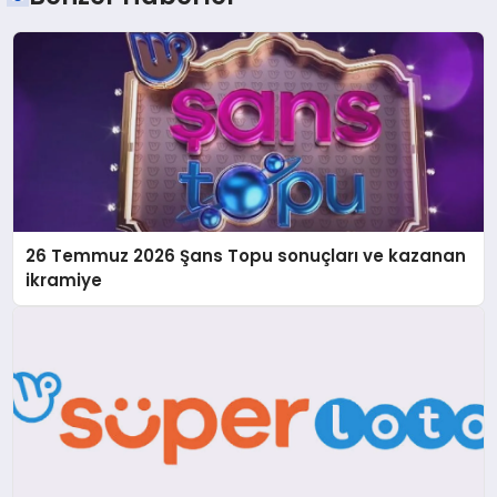
26 Temmuz 2026 Şans Topu sonuçları ve kazanan
ikramiye