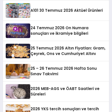
A101 30 Temmuz 2026 Aktüel Ürünleri
24 Temmuz 2026 On Numara
sonuçları ve ikramiye bilgileri
25 Temmuz 2026 Altın Fiyatları: Gram,
Çeyrek, Ons ve Cumhuriyet Altını
25 – 26 Temmuz 2026 Hafta Sonu
Sınav Takvimi
2026 MEB-AGS ve ÖABT Saatleri ve
Süreleri
2026 YKS tercih sonuçları ve tercih