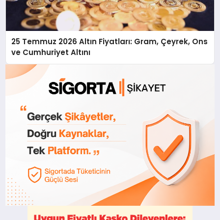
25 Temmuz 2026 Altın Fiyatları: Gram, Çeyrek, Ons
ve Cumhuriyet Altını