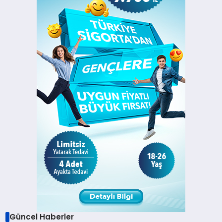
Güncel Haberler