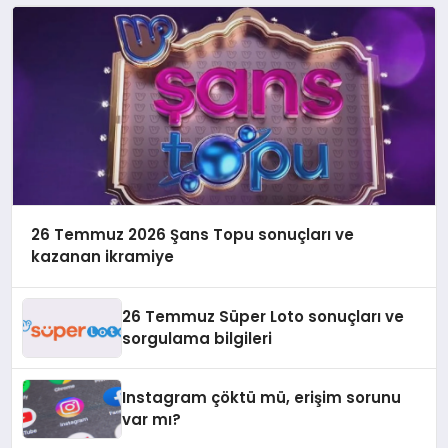
26 Temmuz 2026 Şans Topu sonuçları ve
kazanan ikramiye
26 Temmuz Süper Loto sonuçları ve
sorgulama bilgileri
Instagram çöktü mü, erişim sorunu
var mı?