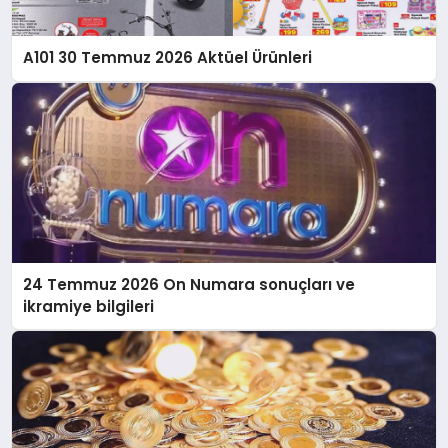
A101 30 Temmuz 2026 Aktüel Ürünleri
24 Temmuz 2026 On Numara sonuçları ve
ikramiye bilgileri