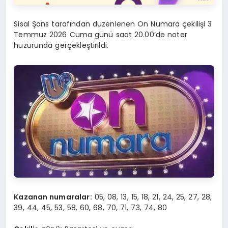
Sisal Şans tarafından düzenlenen On Numara çekilişi 3
Temmuz 2026 Cuma günü saat 20.00’de noter
huzurunda gerçekleştirildi.
Kazanan numaralar:
05, 08, 13, 15, 18, 21, 24, 25, 27, 28,
39, 44, 45, 53, 58, 60, 68, 70, 71, 73, 74, 80