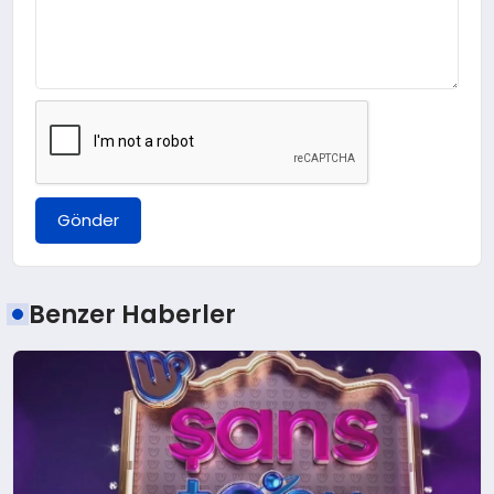
Gönder
Benzer Haberler