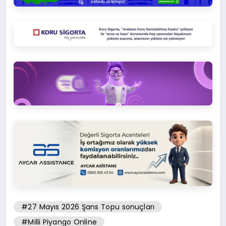
#27 Mayıs 2026 Şans Topu sonuçları
#Milli Piyango Online