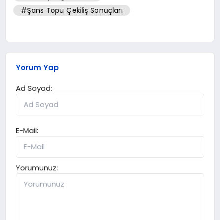
#Şans Topu Çekiliş Sonuçları
Yorum Yap
Ad Soyad:
E-Mail:
Yorumunuz: