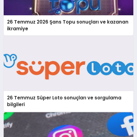
26 Temmuz 2026 Şans Topu sonuçları ve kazanan
ikramiye
26 Temmuz Süper Loto sonuçları ve sorgulama
bilgileri