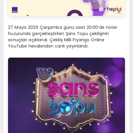
27 Mayıs 2026 Çarşamba günü saat 20:00’de noter
huzurunda gerçekleştirilen Şans Topu çekilişinin
sonuçları açıklandı. Çekiliş Milli Piyango Online
YouTube hesabından canlı yayınlandı.