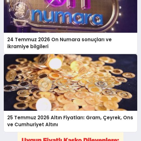
24 Temmuz 2026 On Numara sonuçları ve
ikramiye bilgileri
25 Temmuz 2026 Altın Fiyatları: Gram, Çeyrek, Ons
ve Cumhuriyet Altını