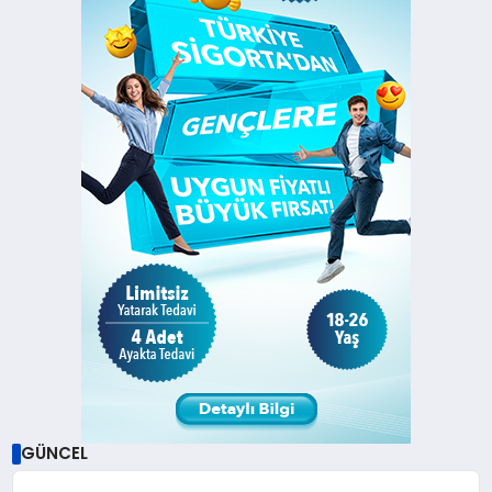
GÜNCEL