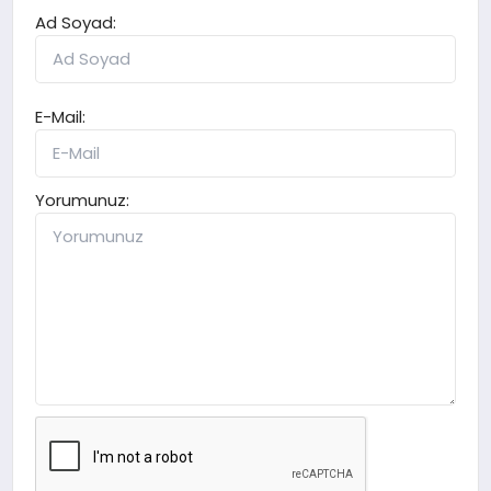
Ad Soyad:
E-Mail:
Yorumunuz: