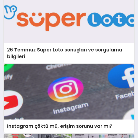
26 Temmuz Süper Loto sonuçları ve sorgulama
bilgileri
Instagram çöktü mü, erişim sorunu var mı?