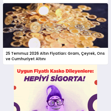
25 Temmuz 2026 Altın Fiyatları: Gram, Çeyrek, Ons
ve Cumhuriyet Altını