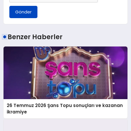
Gönder
Benzer Haberler
26 Temmuz 2026 Şans Topu sonuçları ve kazanan
ikramiye