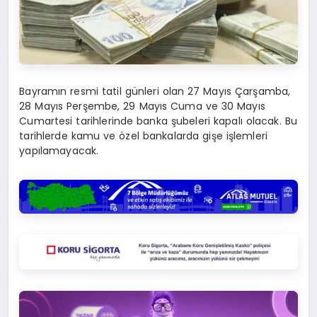
Bayramın resmi tatil günleri olan 27 Mayıs Çarşamba,
28 Mayıs Perşembe, 29 Mayıs Cuma ve 30 Mayıs
Cumartesi tarihlerinde banka şubeleri kapalı olacak. Bu
tarihlerde kamu ve özel bankalarda gişe işlemleri
yapılamayacak.