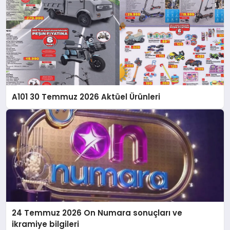
A101 30 Temmuz 2026 Aktüel Ürünleri
24 Temmuz 2026 On Numara sonuçları ve
ikramiye bilgileri