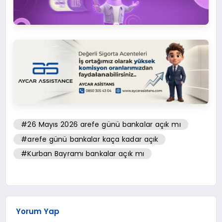
#26 Mayıs 2026 arefe günü bankalar açık mı
#arefe günü bankalar kaça kadar açık
#Kurban Bayramı bankalar açık mı
Yorum Yap