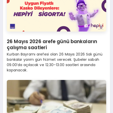
26 Mayıs 2026 arefe günü bankaların
çalışma saatleri
Kurban Bayramı arefesi olan 26 Mayıs 2026 Salı günü
bankalar yarım gün hizmet verecek. Şubeler sabah
09.00’da açılacak ve 12.30–13.00 saatleri arasında
kapanacak.