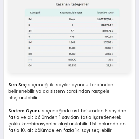
Sen Seç
seçeneği ile sayılar oyuncu tarafından
belirlenebilir ya da sistem tarafından rastgele
oluşturulabilir.
Sistem Oyunu
seçeneğinde üst bölümden 5 sayıdan
fazla ve alt bölümden 1 sayıdan fazla işaretlenerek
çoklu kombinasyonlar oluşturulabilir. Üst bölümde en
fazla 10, alt bölümde en fazla 14 sayı seçilebilir.