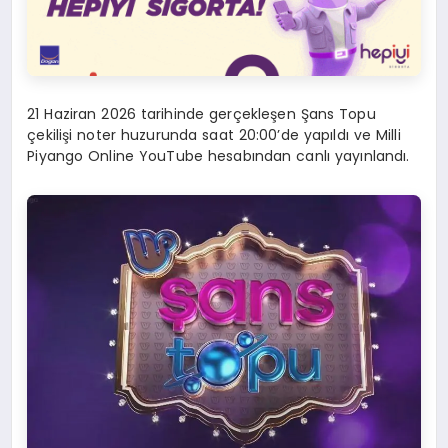
21 Haziran 2026 tarihinde gerçekleşen Şans Topu
çekilişi noter huzurunda saat 20:00’de yapıldı ve Milli
Piyango Online YouTube hesabından canlı yayınlandı.