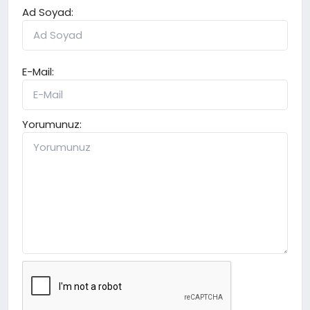
Ad Soyad:
E-Mail:
Yorumunuz: