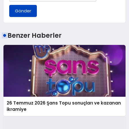
Gönder
Benzer Haberler
26 Temmuz 2026 Şans Topu sonuçları ve kazanan
ikramiye