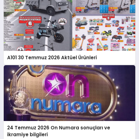
A101 30 Temmuz 2026 Aktüel Ürünleri
24 Temmuz 2026 On Numara sonuçları ve
ikramiye bilgileri