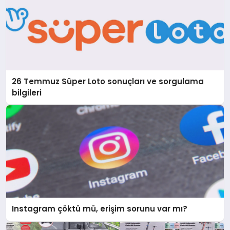
26 Temmuz Süper Loto sonuçları ve sorgulama
bilgileri
Instagram çöktü mü, erişim sorunu var mı?