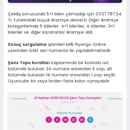
Çekiliş sonucunda 5+1 bilen çıkmadığı için 3.037.787,54
TL tutarındaki büyük ikramiye devretti. Diğer ikramiye
kategorilerinde 5 bilenler, 4+1 bilenler, 4 bilenler, 3+1
bilenler ve diğer kazananlar ikramiye aldı.
Sonuç sorgulama
işlemleri Milli Piyango Online
üzerinden bilet seri numarası ile yapılabilmektedir.
Şans Topu kuralları
kapsamında bir kolonda üst
bölümde bulunan 34 numara arasından 5 sayı, alt
bölümde bulunan 14 numara arasından 1 sayı seçilir.
Oyuncular bir veya birden fazla kolon oynayabilir.