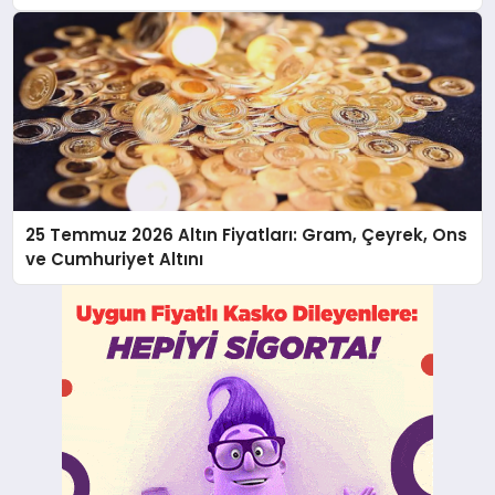
25 Temmuz 2026 Altın Fiyatları: Gram, Çeyrek, Ons
ve Cumhuriyet Altını