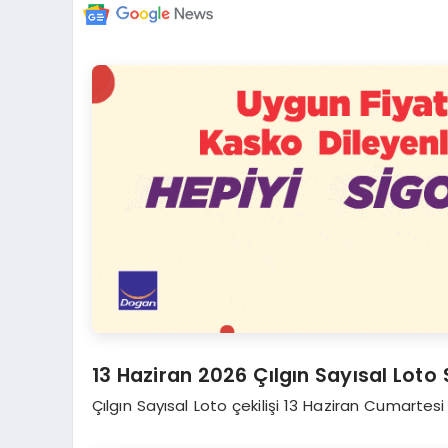
13 Haziran 2026 Çılgın Sayısal Loto 
Çılgın Sayısal Loto çekilişi 13 Haziran Cumartesi