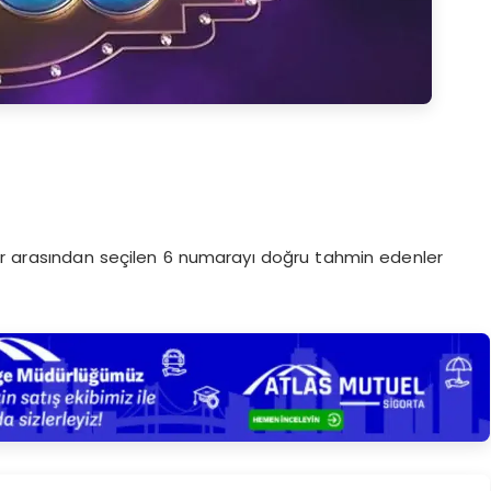
lar arasından seçilen 6 numarayı doğru tahmin edenler