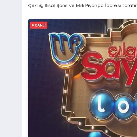
Çekiliş, Sisal Şans ve Milli Piyango İdaresi tara