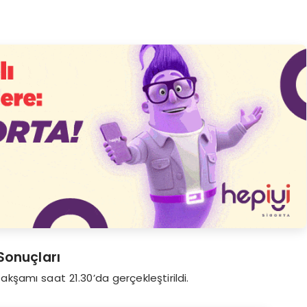
Sonuçları
 akşamı saat 21.30’da gerçekleştirildi.