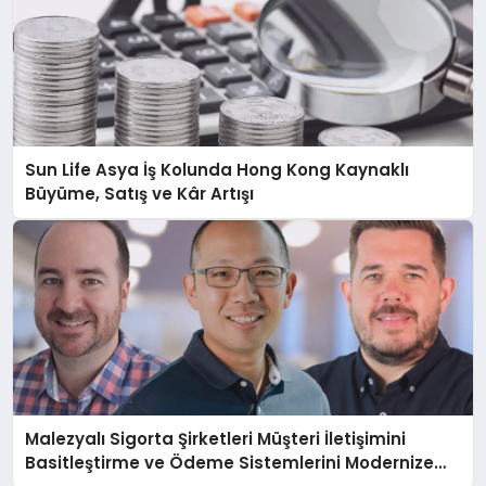
Sun Life Asya İş Kolunda Hong Kong Kaynaklı
Büyüme, Satış ve Kâr Artışı
Malezyalı Sigorta Şirketleri Müşteri İletişimini
Basitleştirme ve Ödeme Sistemlerini Modernize