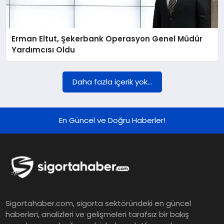
Erman Eltut, Şekerbank Operasyon Genel Müdür
Yardımcısı Oldu
Daha fazla içerik yok...
En Güncel ve Doğru Haberler!
Sigortahaber.com, sigorta sektöründeki en güncel
haberleri, analizleri ve gelişmeleri tarafsız bir bakış