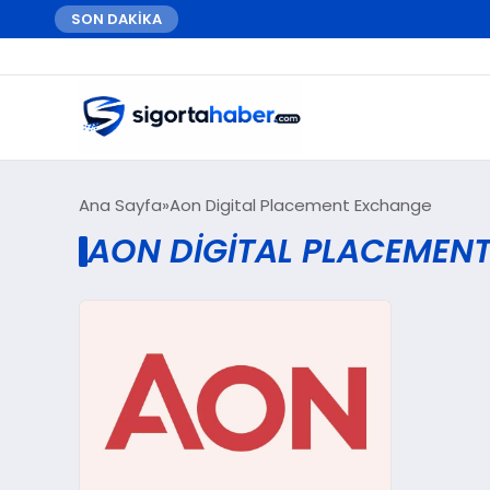
SON DAKİKA
Ana Sayfa
Aon Digital Placement Exchange
AON DIGITAL PLACEMEN