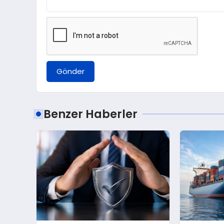
Gönder
Benzer Haberler