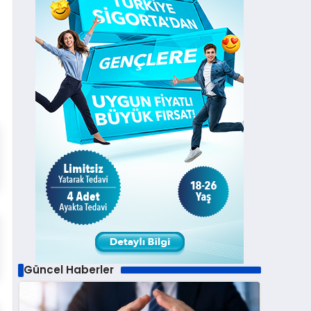
Güncel Haberler