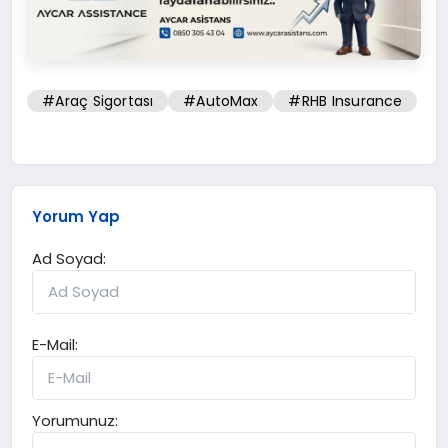
#Araç Sigortası
#AutoMax
#RHB Insurance
Yorum Yap
Ad Soyad:
E-Mail:
Yorumunuz: