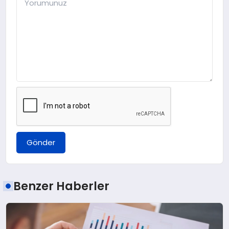
Gönder
Benzer Haberler