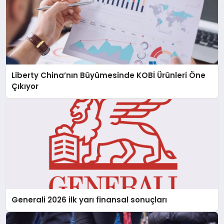
Liberty China’nın Büyümesinde KOBİ Ürünleri Öne
Çıkıyor
Generali 2026 ilk yarı finansal sonuçları