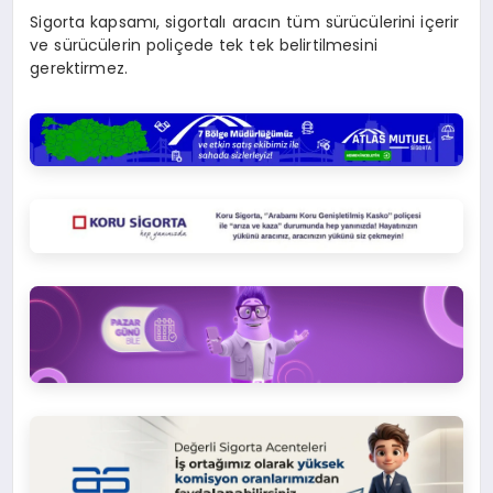
Sigorta kapsamı, sigortalı aracın tüm sürücülerini içerir
ve sürücülerin poliçede tek tek belirtilmesini
gerektirmez.