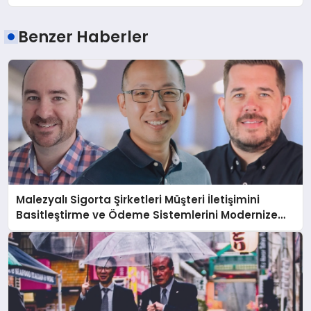
Benzer Haberler
Malezyalı Sigorta Şirketleri Müşteri İletişimini
Basitleştirme ve Ödeme Sistemlerini Modernize
Etme Baskısı Altında