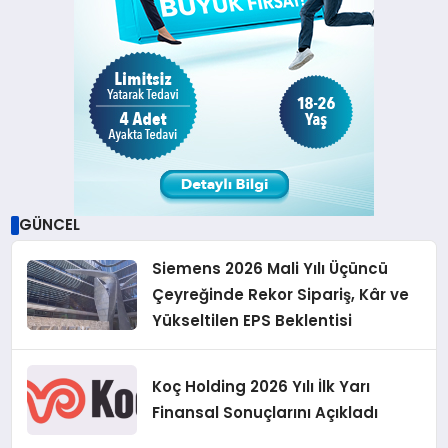
GÜNCEL
Siemens 2026 Mali Yılı Üçüncü
Çeyreğinde Rekor Sipariş, Kâr ve
Yükseltilen EPS Beklentisi
Koç Holding 2026 Yılı İlk Yarı
Finansal Sonuçlarını Açıkladı