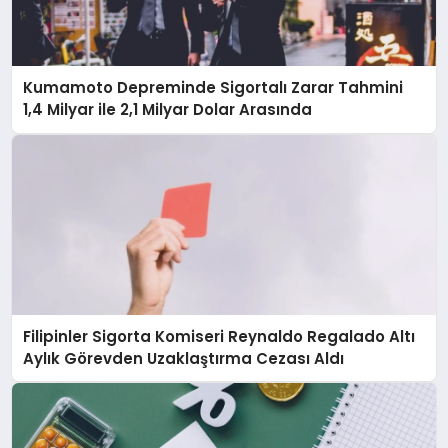
Kumamoto Depreminde Sigortalı Zarar Tahmini
1,4 Milyar ile 2,1 Milyar Dolar Arasında
Filipinler Sigorta Komiseri Reynaldo Regalado Altı
Aylık Görevden Uzaklaştırma Cezası Aldı