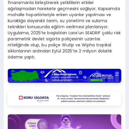
finansmanla birleştirerek yetkililerin etkiler
ağırlaşmadan harekete geçmesini sağlıyor. Kapsamda
mahalle hoparlörleriyle erken uyarılar yapılması ve
kuraklığa dayanıklı tarım, su yönetimi ve sulama
teknikleri konusunda eğitim verilmesi planlanıyor.
Uygulama, 2025’te başlatılan Laos’un SEADRIF çoklu risk
parametrik devlet sigorta poliçesinin uzantısı
niteliğinde olup, bu poliçe Wutip ve Wipha tropikal
siklonlarının ardından Eylül 2025’te 2 milyon dolarlık
ödeme yaptı.