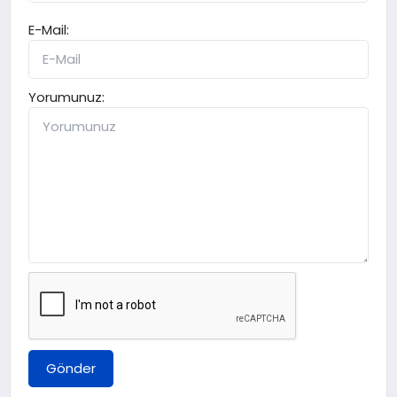
E-Mail:
Yorumunuz:
Gönder