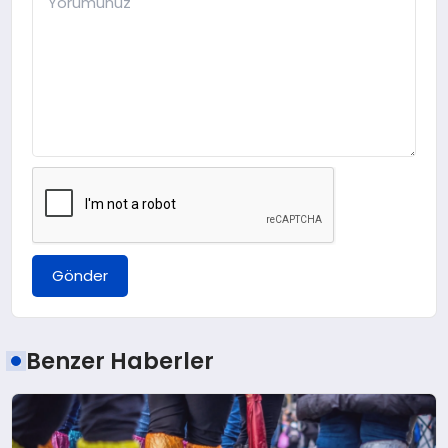
Gönder
Benzer Haberler