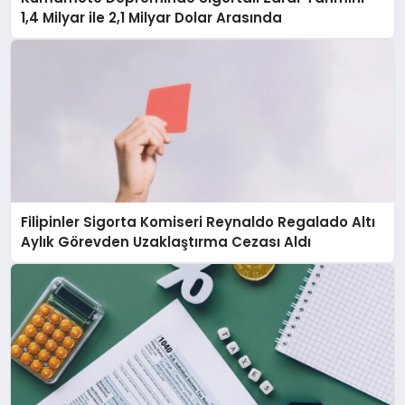
1,4 Milyar ile 2,1 Milyar Dolar Arasında
Filipinler Sigorta Komiseri Reynaldo Regalado Altı
Aylık Görevden Uzaklaştırma Cezası Aldı