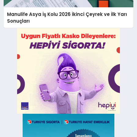
Manulife Asya İş Kolu 2026 İkinci Çeyrek ve İlk Yarı
Sonuçları