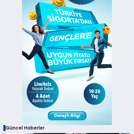
Güncel Haberler