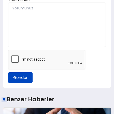
Gönder
Benzer Haberler