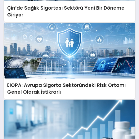
Çin’de Sağlık Sigortası Sektörü Yeni Bir Döneme
Giriyor
EIOPA: Avrupa Sigorta Sektöründeki Risk Ortamı
Genel Olarak İstikrarlı