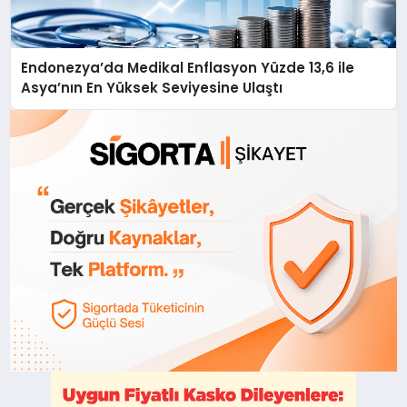
Endonezya’da Medikal Enflasyon Yüzde 13,6 ile
Asya’nın En Yüksek Seviyesine Ulaştı