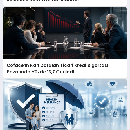
Coface’ın Kârı Daralan Ticari Kredi Sigortası
Pazarında Yüzde 13,7 Geriledi