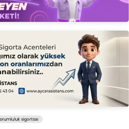
orumluluk sigortası