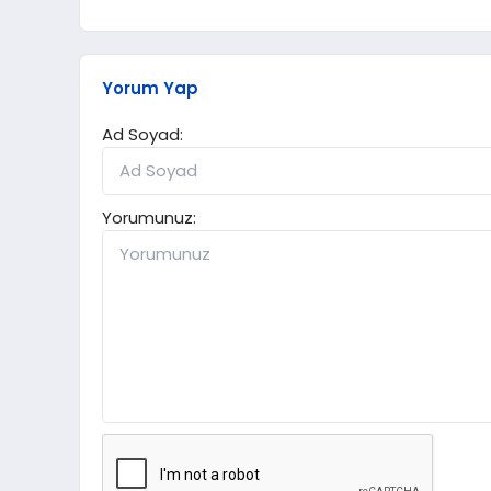
Yorum Yap
Ad Soyad:
Yorumunuz: