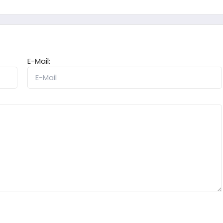
E-Mail: