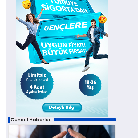
Güncel Haberler