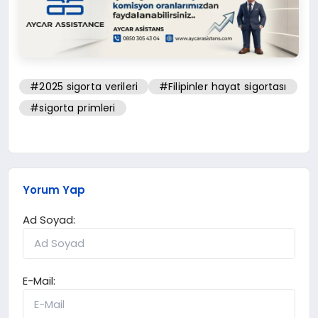
#2025 sigorta verileri
#Filipinler hayat sigortası
#sigorta primleri
Yorum Yap
Ad Soyad:
E-Mail: