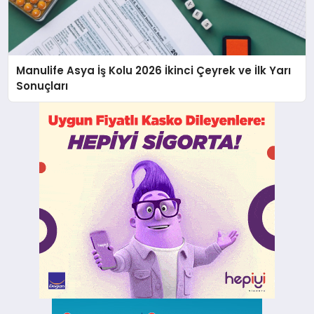
Manulife Asya İş Kolu 2026 İkinci Çeyrek ve İlk Yarı
Sonuçları