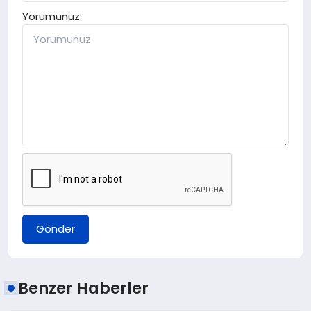
Yorumunuz:
Gönder
Benzer Haberler