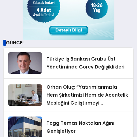
GÜNCEL
Türkiye İş Bankası Grubu Üst
Yönetiminde Görev Değişiklikleri
Orhan Oluç: “Yatırımlarımızla
Hem Şirketimizi Hem de Acentelik
Mesleğini Geliştirmeyi
Hedefliyoruz”
Togg Temas Noktaları Ağını
Genişletiyor