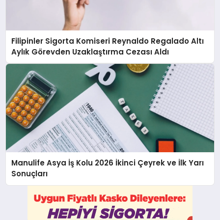
Filipinler Sigorta Komiseri Reynaldo Regalado Altı
Aylık Görevden Uzaklaştırma Cezası Aldı
Manulife Asya İş Kolu 2026 İkinci Çeyrek ve İlk Yarı
Sonuçları