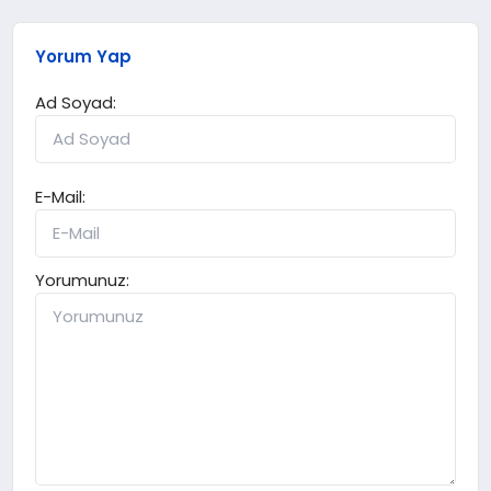
Yorum Yap
Ad Soyad:
E-Mail:
Yorumunuz: