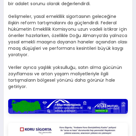
bir adalet sorunu olarak değerlendirdi.
Gelişmeler, yasal emeklilik sigortasının geleceğine
ilişkin reform tartışmalarını da güçlendirdi. Federal
hükümetin Emeklilik Komisyonu uzun vadeli istikrar için
öneriler hazırlarken, özellikle Doğu Almanya’da yalnızca
yasal emekli maaşına dayanan haneler açısından olası
maaş düşüşleri ve performans kesintileri büyük kaygı
yaratıyor.
Veriler ayrıca yaşlılık yoksulluğu, satın alma gücünün
zayıflaması ve artan yaşam maliyetleriyle ilgili
tartışmaların bölgesel yönünü daha görünür hale
getiriyor.