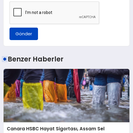
Gönder
Benzer Haberler
Canara HSBC Hayat Sigortası, Assam Sel