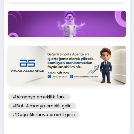
#Almanya emeklilik farkı
#Batı Almanya emekli geliri
#Doğu Almanya emekli geliri