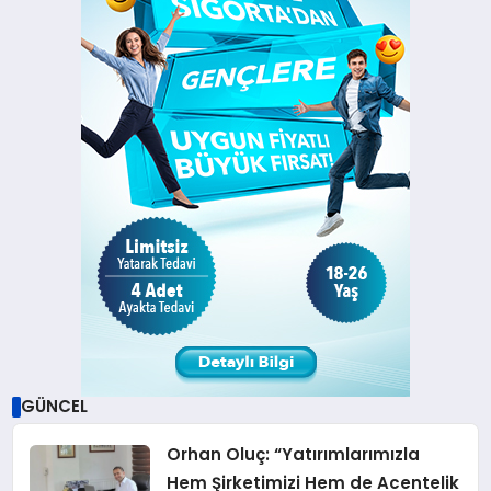
GÜNCEL
Orhan Oluç: “Yatırımlarımızla
Hem Şirketimizi Hem de Acentelik