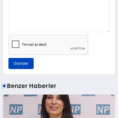
Gönder
Benzer Haberler