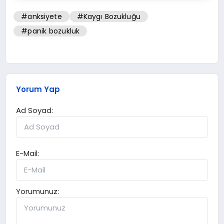
#anksiyete
#Kaygı Bozukluğu
#panik bozukluk
Yorum Yap
Ad Soyad:
E-Mail:
Yorumunuz: