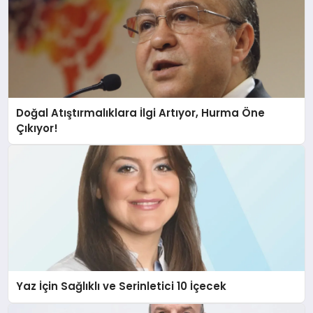
Doğal Atıştırmalıklara İlgi Artıyor, Hurma Öne
Çıkıyor!
Yaz İçin Sağlıklı ve Serinletici 10 İçecek