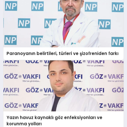
Paranoyanın belirtileri, türleri ve şizofreniden farkı
Yazın havuz kaynaklı göz enfeksiyonları ve
korunma yolları