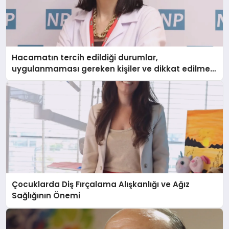
Hacamatın tercih edildiği durumlar,
uygulanmaması gereken kişiler ve dikkat edilmesi
gerekenler
Çocuklarda Diş Fırçalama Alışkanlığı ve Ağız
Sağlığının Önemi