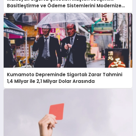
Basitleştirme ve Ödeme Sistemlerini Modernize
Etme Baskısı Altında
Kumamoto Depreminde Sigortalı Zarar Tahmini
1,4 Milyar ile 2,1 Milyar Dolar Arasında