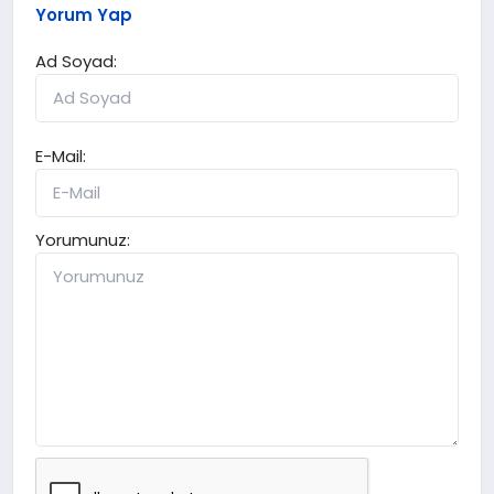
Yorum Yap
Ad Soyad:
E-Mail:
Yorumunuz: