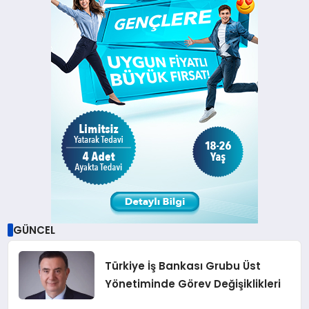
GÜNCEL
Türkiye İş Bankası Grubu Üst
Yönetiminde Görev Değişiklikleri