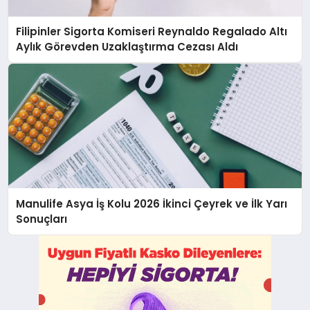
Filipinler Sigorta Komiseri Reynaldo Regalado Altı
Aylık Görevden Uzaklaştırma Cezası Aldı
Manulife Asya İş Kolu 2026 İkinci Çeyrek ve İlk Yarı
Sonuçları